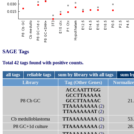
SAGE Tags
Total 42 tags found with positive counts.
all tags
reliable tags
sum by library with all tags
sum by
Library
Tag (Other Genes)
Normaliz
ACCAATTTGG
GCCTTAAAAA
P8 Cb GC
GCCTTAAAAC
21.
TTAAAAAAAA
(
2
)
TTAAAAAAAT
(
2
)
Cb medulloblastoma
TTAAAAAAAA
(
2
)
53.
P8 GC+1d culture
TTAAAAAAAA
(
2
)
28.
TTAAAAAAAA
(
2
)