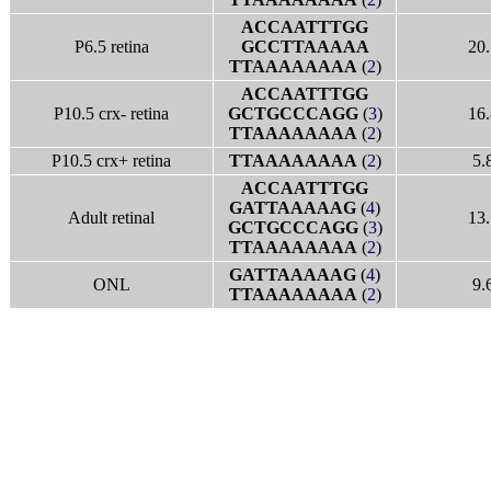
ACCAATTTGG
P6.5 retina
GCCTTAAAAA
20.
TTAAAAAAAA
(
2
)
ACCAATTTGG
P10.5 crx- retina
GCTGCCCAGG
(
3
)
16.
TTAAAAAAAA
(
2
)
P10.5 crx+ retina
TTAAAAAAAA
(
2
)
5.
ACCAATTTGG
GATTAAAAAG
(
4
)
Adult retinal
13.
GCTGCCCAGG
(
3
)
TTAAAAAAAA
(
2
)
GATTAAAAAG
(
4
)
ONL
9.
TTAAAAAAAA
(
2
)